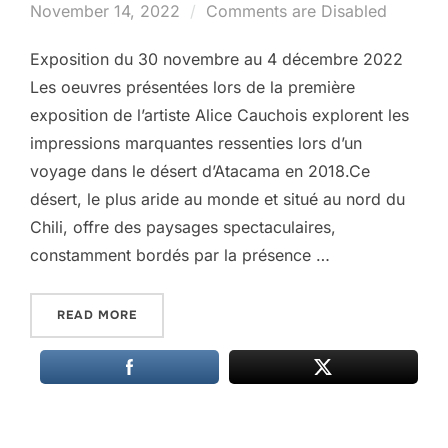
on
November 14, 2022
Comments are Disabled
Exposition du 30 novembre au 4 décembre 2022
Les oeuvres présentées lors de la première
exposition de l’artiste Alice Cauchois explorent les
impressions marquantes ressenties lors d’un
voyage dans le désert d’Atacama en 2018.Ce
désert, le plus aride au monde et situé au nord du
Chili, offre des paysages spectaculaires,
constamment bordés par la présence …
“DESERT – SOLO SHOW”
READ MORE