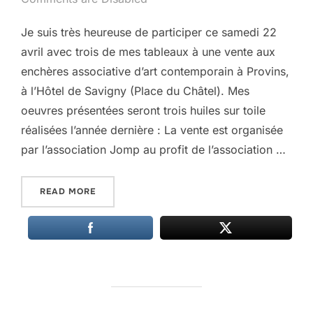
Je suis très heureuse de participer ce samedi 22
avril avec trois de mes tableaux à une vente aux
enchères associative d’art contemporain à Provins,
à l’Hôtel de Savigny (Place du Châtel). Mes
oeuvres présentées seront trois huiles sur toile
réalisées l’année dernière : La vente est organisée
par l’association Jomp au profit de l’association …
“AUCTION ! 22.04.23”
READ MORE