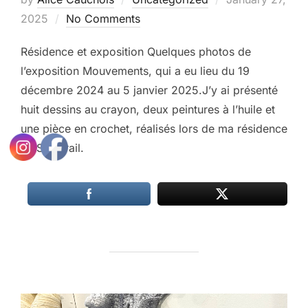
on
2025
No Comments
Résidence et exposition Quelques photos de
l’exposition Mouvements, qui a eu lieu du 19
décembre 2024 au 5 janvier 2025.J’y ai présenté
huit dessins au crayon, deux peintures à l’huile et
une pièce en crochet, réalisés lors de ma résidence
au Shakirail.