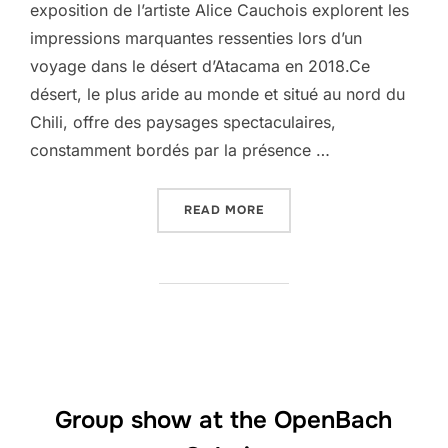
exposition de l’artiste Alice Cauchois explorent les
impressions marquantes ressenties lors d’un
voyage dans le désert d’Atacama en 2018.Ce
désert, le plus aride au monde et situé au nord du
Chili, offre des paysages spectaculaires,
constamment bordés par la présence …
“DESERT – SOLO SHOW”
READ MORE
Group show at the OpenBach