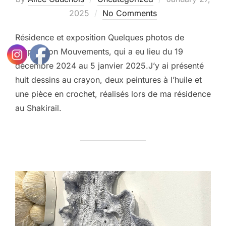
on
2025
No Comments
Résidence et exposition Quelques photos de
l’exposition Mouvements, qui a eu lieu du 19
décembre 2024 au 5 janvier 2025.J’y ai présenté
huit dessins au crayon, deux peintures à l’huile et
une pièce en crochet, réalisés lors de ma résidence
au Shakirail.